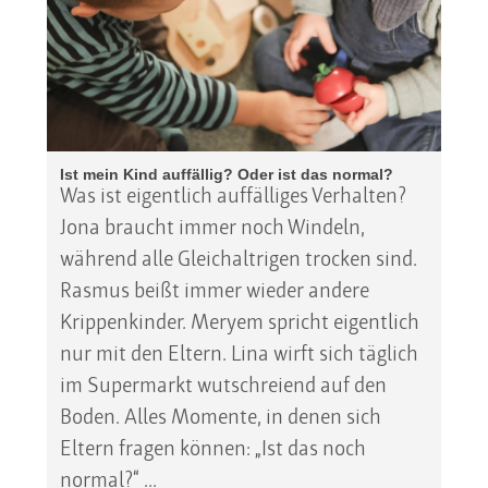
Ist mein Kind auffällig? Oder ist das normal?
Was ist eigentlich auffälliges Verhalten?
Jona braucht immer noch Windeln,
während alle Gleichaltrigen trocken sind.
Rasmus beißt immer wieder andere
Krippenkinder. Meryem spricht eigentlich
nur mit den Eltern. Lina wirft sich täglich
im Supermarkt wutschreiend auf den
Boden. Alles Momente, in denen sich
Eltern fragen können: „Ist das noch
normal?“ ...