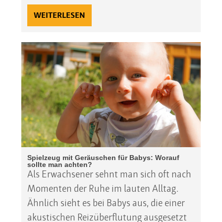
WEITERLESEN
Spielzeug mit Geräuschen für Babys: Worauf
sollte man achten?
Als Erwachsener sehnt man sich oft nach
Momenten der Ruhe im lauten Alltag.
Ähnlich sieht es bei Babys aus, die einer
akustischen Reizüberflutung ausgesetzt