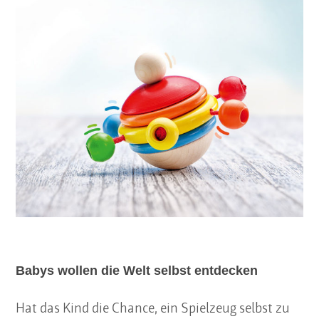
Babys wollen die Welt selbst entdecken
Hat das Kind die Chance, ein Spielzeug selbst zu