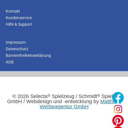
Kontakt
Kundenservice
Hilfe & Support
Impressum
Datenschutz
Barrierefreiheitserklärung
AGB
®
®
© 2026 Selecta
Spielzeug / Schmidt
Spiele
GmbH / Webdesign und -entwicklung by
Mattheis.
Werbeagentur GmbH