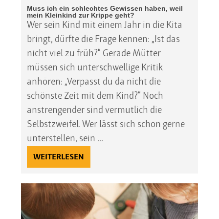
Muss ich ein schlechtes Gewissen haben, weil
mein Kleinkind zur Krippe geht?
Wer sein Kind mit einem Jahr in die Kita
bringt, dürfte die Frage kennen: „Ist das
nicht viel zu früh?“ Gerade Mütter
müssen sich unterschwellige Kritik
anhören: „Verpasst du da nicht die
schönste Zeit mit dem Kind?“ Noch
anstrengender sind vermutlich die
Selbstzweifel. Wer lässt sich schon gerne
unterstellen, sein ...
WEITERLESEN