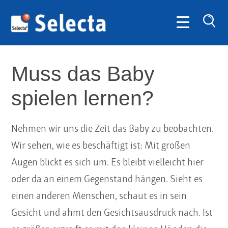
SUC
Muss das Baby
spielen lernen?
Nehmen wir uns die Zeit das Baby zu beobachten.
Wir sehen, wie es beschäftigt ist: Mit großen
Augen blickt es sich um. Es bleibt vielleicht hier
oder da an einem Gegenstand hängen. Sieht es
einen anderen Menschen, schaut es in sein
Gesicht und ahmt den Gesichtsausdruck nach. Ist