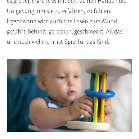
es größer, ergreift es mit den kleinen Händen die
Umgebung, um sie zu erfahren, zu fühlen.
Irgendwann wird auch das Essen zum Mund
geführt, befühlt, gerochen, geschmeckt. All das
und noch viel mehr, ist Spiel für das Kind.