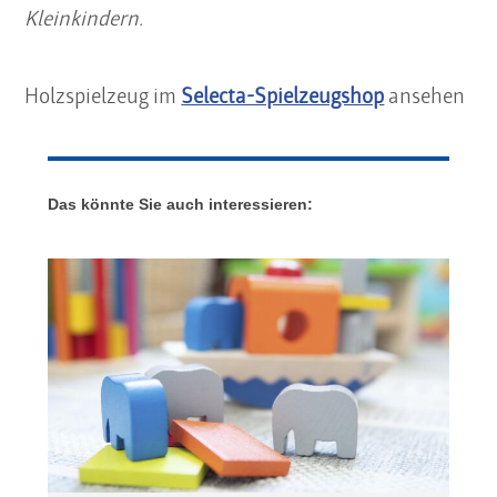
Kleinkindern.
Holzspielzeug im
Selecta-Spielzeugshop
ansehen
Das könnte Sie auch interessieren: