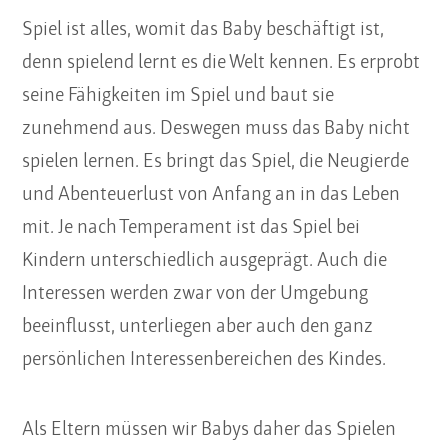
Spiel ist alles, womit das Baby beschäftigt ist,
denn spielend lernt es die Welt kennen. Es erprobt
seine Fähigkeiten im Spiel und baut sie
zunehmend aus. Deswegen muss das Baby nicht
spielen lernen. Es bringt das Spiel, die Neugierde
und Abenteuerlust von Anfang an in das Leben
mit. Je nach Temperament ist das Spiel bei
Kindern unterschiedlich ausgeprägt. Auch die
Interessen werden zwar von der Umgebung
beeinflusst, unterliegen aber auch den ganz
persönlichen Interessenbereichen des Kindes.
Als Eltern müssen wir Babys daher das Spielen