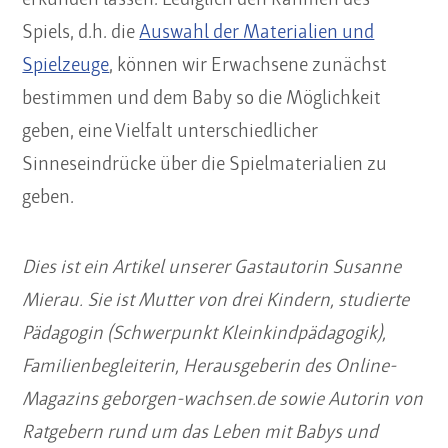
Spiels, d.h. die
Auswahl der Materialien und
Spielzeuge
, können wir Erwachsene zunächst
bestimmen und dem Baby so die Möglichkeit
geben, eine Vielfalt unterschiedlicher
Sinneseindrücke über die Spielmaterialien zu
geben.
Dies ist ein Artikel unserer Gastautorin Susanne
Mierau. Sie ist Mutter von drei Kindern, studierte
Pädagogin (Schwerpunkt Kleinkindpädagogik),
Familienbegleiterin, Herausgeberin des Online-
Magazins geborgen-wachsen.de sowie Autorin von
Ratgebern rund um das Leben mit Babys und