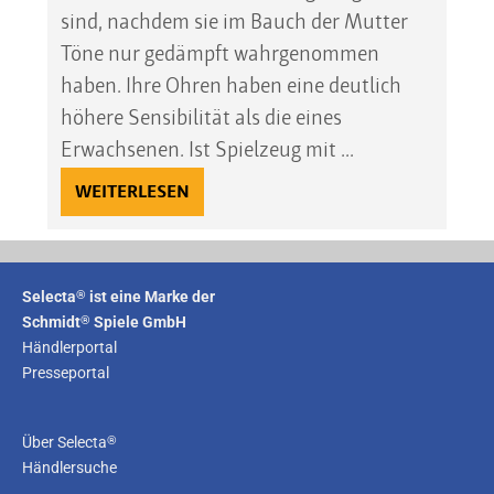
sind, nachdem sie im Bauch der Mutter
Töne nur gedämpft wahrgenommen
haben. Ihre Ohren haben eine deutlich
höhere Sensibilität als die eines
Erwachsenen. Ist Spielzeug mit ...
WEITERLESEN
®
Selecta
ist eine Marke der
®
Schmidt
Spiele GmbH
Händlerportal
Presseportal
®
Über Selecta
Händlersuche