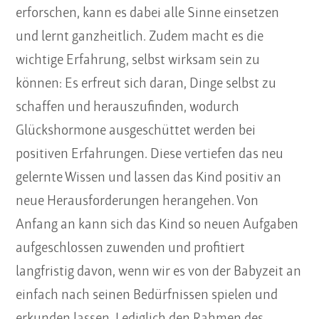
erforschen, kann es dabei alle Sinne einsetzen
und lernt ganzheitlich. Zudem macht es die
wichtige Erfahrung, selbst wirksam sein zu
können: Es erfreut sich daran, Dinge selbst zu
schaffen und herauszufinden, wodurch
Glückshormone ausgeschüttet werden bei
positiven Erfahrungen. Diese vertiefen das neu
gelernte Wissen und lassen das Kind positiv an
neue Herausforderungen herangehen. Von
Anfang an kann sich das Kind so neuen Aufgaben
aufgeschlossen zuwenden und profitiert
langfristig davon, wenn wir es von der Babyzeit an
einfach nach seinen Bedürfnissen spielen und
erkunden lassen. Lediglich den Rahmen des