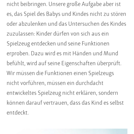
nicht beibringen. Unsere große Aufgabe aber ist
es, das Spiel des Babys und Kindes nicht zu stören
oder abzulenken und das Untersuchen des Kindes
zuzulassen: Kinder dürfen von sich aus ein
Spielzeug entdecken und seine Funktionen
erproben. Dazu wird es mit Händen und Mund
befühlt, wird auf seine Eigenschaften überprüft.
Wir müssen die Funktionen einen Spielzeugs
nicht vorführen, müssen ein durchdacht
entwickeltes Spielzeug nicht erklären, sondern
können darauf vertrauen, dass das Kind es selbst
entdeckt.