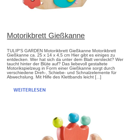
Motorikbrett Gießkanne
TULIP'S GARDEN Motorikbrett Gießkanne Motorikbrett
Gießkanne ca. 25 x 14 x 4,5 cm Hier gibt es einiges zu
entdecken. Wer hat sich da unter dem Blatt versteckt? Wer
taucht hinter der Blüte auf? Das liebevoll gestaltete
Motorikspielzeug in Form einer Gießkanne sorgt durch
verschiedene Dreh-, Schiebe- und Schnalzelemente für
Abwechslung. Mit Hilfe des Klettbands leicht [...]
WEITERLESEN