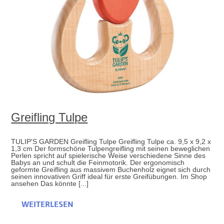
Greifling Tulpe
TULIP'S GARDEN Greifling Tulpe Greifling Tulpe ca. 9,5 x 9,2 x
1,3 cm Der formschöne Tulpengreifling mit seinen beweglichen
Perlen spricht auf spielerische Weise verschiedene Sinne des
Babys an und schult die Feinmotorik. Der ergonomisch
geformte Greifling aus massivem Buchenholz eignet sich durch
seinen innovativen Griff ideal für erste Greifübungen. Im Shop
ansehen Das könnte [...]
WEITERLESEN