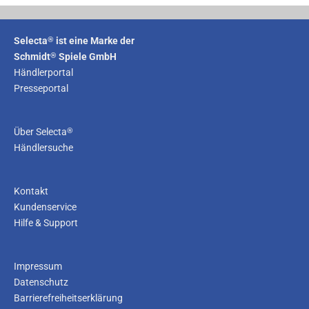
®
Selecta
ist eine Marke der
®
Schmidt
Spiele GmbH
Händlerportal
Presseportal
®
Über Selecta
Händlersuche
Kontakt
Kundenservice
Hilfe & Support
Impressum
Datenschutz
Barrierefreiheitserklärung