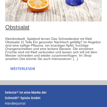
Obstsalat
Kleinkindwelt, Spielend lernen Das Schneideobst mit Klett
Obstsalat 11 Teile Ein gesunder Nachtisch gefällig? Im Angebot
sind eine saftige Pflaume, ein knackiger Apfel, fruchtige
Orangenscheiben und eine leckere Banane. Die einzelnen
Früchte sind mit Klett verbunden und lassen sich toll mit dem
Messer schneiden und wieder zusammenfügen. Im Shop
ansehen Das könnte Sie auch interessieren: [...]
WEITERLESEN
®
Selecta
ist eine Marke der
®
Schmidt
Spiele GmbH
Händlerportal