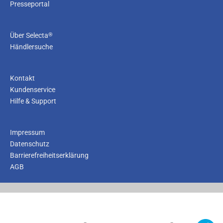
Presseportal
®
Über Selecta
Händlersuche
Kontakt
Kundenservice
Hilfe & Support
Impressum
Datenschutz
Barrierefreiheitserklärung
AGB