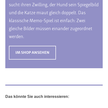
sucht ihren Zwilling, der Hund sein Spiegelbild
und die Katze miaut gleich doppelt. Das
klassische Memo-Spiel ist einfach: Zwei
gleiche Bilder müssen einander zugeordnet
werden.
IM SHOP ANSEHEN
Das könnte Sie auch interessieren: