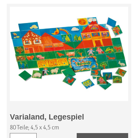
Varialand, Legespiel
80 Teile; 4,5 x 4,5 cm