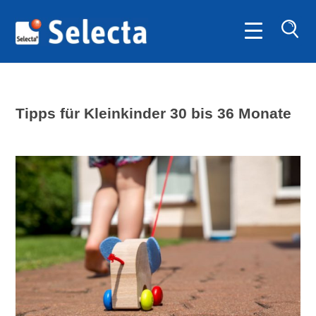
SUC
Tipps für Kleinkinder 30 bis 36 Monate