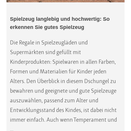
Spielzeug langlebig und hochwertig: So
erkennen Sie gutes Spielzeug
Die Regale in Spielzeugläden und
Supermärkten sind gefüllt mit
Kinderprodukten: Spielwaren in allen Farben,
Formen und Materialien für Kinder jeden
Alters. Den Überblick in diesem Dschungel zu
bewahren und geeignete und gute Spielzeuge
auszuwählen, passend zum Alter und
Entwicklungsstand des Kindes, ist dabei nicht
immer einfach. Auch wenn Temperament und
...