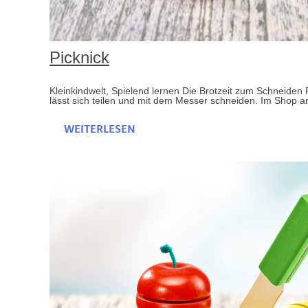
Picknick
Kleinkindwelt, Spielend lernen Die Brotzeit zum Schneiden P
lässt sich teilen und mit dem Messer schneiden. Im Shop an
WEITERLESEN