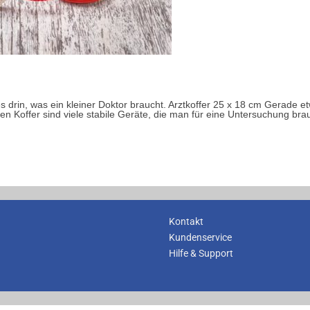
alles drin, was ein kleiner Doktor braucht. Arztkoffer 25 x 18 cm Gerad
en Koffer sind viele stabile Geräte, die man für eine Untersuchung bra
Kontakt
Kundenservice
Hilfe & Support