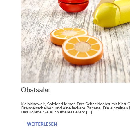
Obstsalat
Kleinkindwelt, Spielend lernen Das Schneideobst mit Klett O
Orangenscheiben und eine leckere Banane. Die einzelnen 
Das könnte Sie auch interessieren: [...]
WEITERLESEN