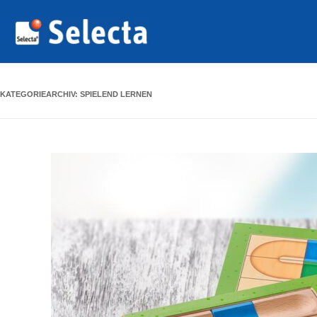
KATEGORIEARCHIV:
SPIELEND LERNEN