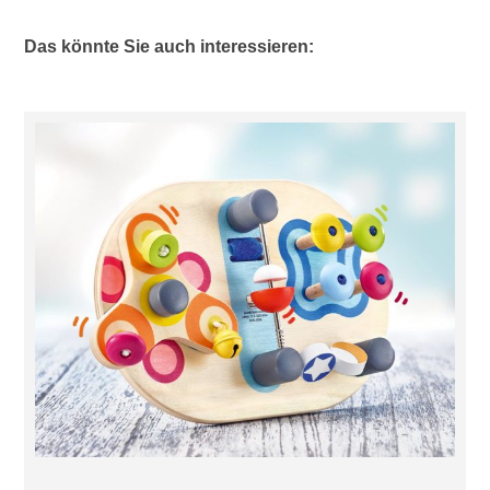
Das könnte Sie auch interessieren: