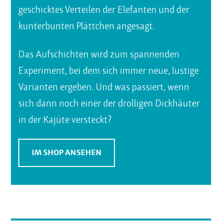
geschicktes Verteilen der Elefanten und der
kunterbunten Plättchen angesagt.
Das Aufschichten wird zum spannenden
Experiment, bei dem sich immer neue, lustige
Varianten ergeben. Und was passiert, wenn
sich dann noch einer der drolligen Dickhäuter
in der Kajüte versteckt?
IM SHOP ANSEHEN