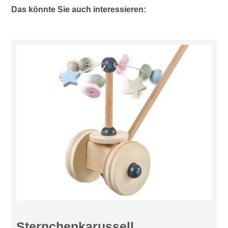
Das könnte Sie auch interessieren:
Sternchenkarussell,