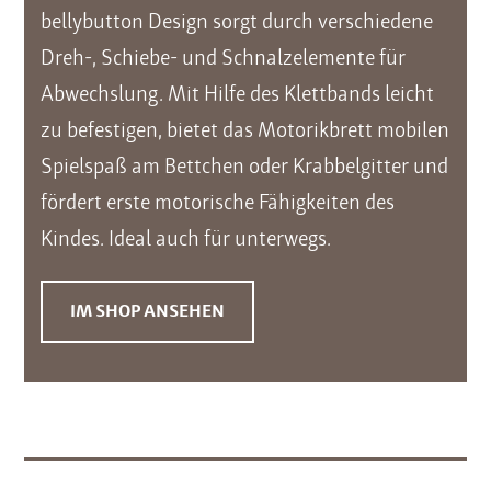
bellybutton Design sorgt durch verschiedene
Dreh-, Schiebe- und Schnalzelemente für
Abwechslung. Mit Hilfe des Klettbands leicht
zu befestigen, bietet das Motorikbrett mobilen
Spielspaß am Bettchen oder Krabbelgitter und
fördert erste motorische Fähigkeiten des
Kindes. Ideal auch für unterwegs.
IM SHOP ANSEHEN