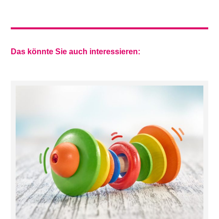
Das könnte Sie auch interessieren: