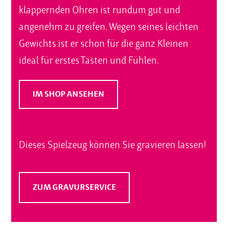
klappernden Ohren ist rundum gut und
angenehm zu greifen. Wegen seines leichten
Gewichts ist er schon für die ganz Kleinen
ideal für erstes Tasten und Fühlen.
IM SHOP ANSEHEN
Dieses Spielzeug können Sie gravieren lassen!
ZUM GRAVURSERVICE
(ÖFFNET NEUES FENSTER)